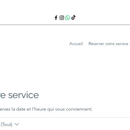
Accueil
Réserver votre service
e service
ervez la date et l'heure qui vous conviennent.
(Tout)