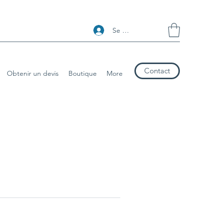
Se connecter
Contact
Obtenir un devis
Boutique
More