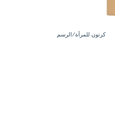
كرتون للمرآة/الرسم